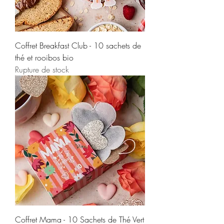
Coffret Breakfast Club - 10 sachets de
thé et rooibos bio
Rupture de stock
Coffret Mama - 10 Sachets de Thé Vert