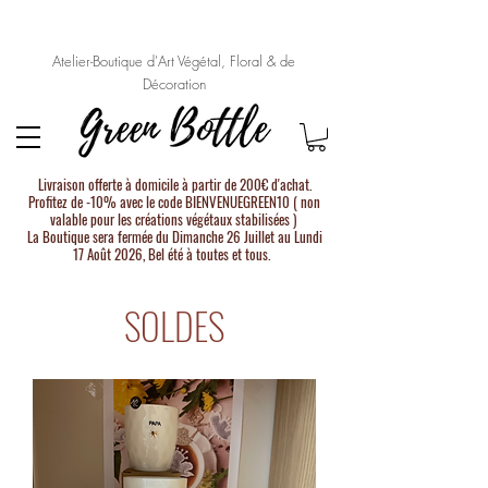
Atelier-Boutique d'Art Végétal, Floral & de
Décoration
Livraison offerte à domicile à partir de 200€ d'achat.
Profitez de -10% avec le code BIENVENUEGREEN10 ( non
valable pour les créations végétaux stabilisées )
La Boutique sera fermée du Dimanche 26 Juillet au Lundi
17 Août 2026, Bel été à toutes et tous.
SOLDES